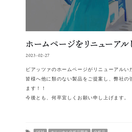
ホームページをリニューアル
2023-02-27
ピアッツァのホームページがリニューアルい
皆様へ他に類のない製品をご提案し、弊社の
ます！！
今後とも、何卒宜しくお願い申し上げます。
OEM
オリジナル化粧品開発
化粧品