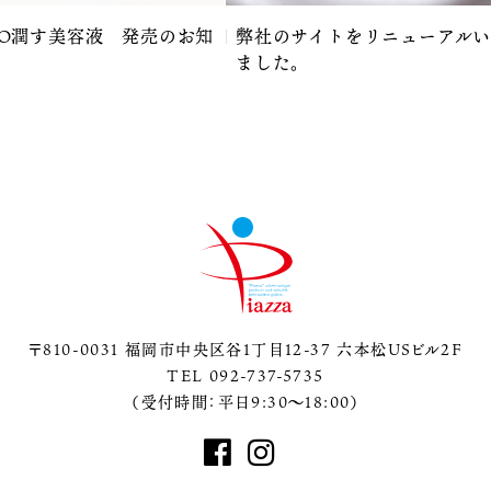
RO潤す美容液 発売のお知
弊社のサイトをリニューアル
ました。
〒810-0031 福岡市中央区谷1丁目12-37 六本松USビル2F
TEL 092-737-5735
（受付時間：平日9:30～18:00）