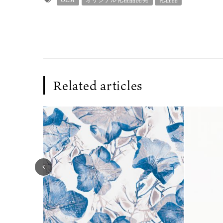
Related articles