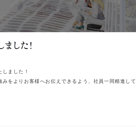
しました！
たしました！
強みをよりお客様へお伝えできるよう、社員一同精進し