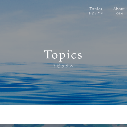
Topics
Abou
トピックス
OEM
Topics
トピックス