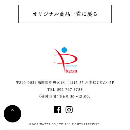
オリジナル商品一覧に戻る
〒810-0031 福岡市中央区谷1丁目12-37 六本松USビル2F
TEL 092-737-5735
（受付時間：平日9:30～18:00）
©2023 PIAZZA CO.,LTD ALL RIGHTS RESERVED.