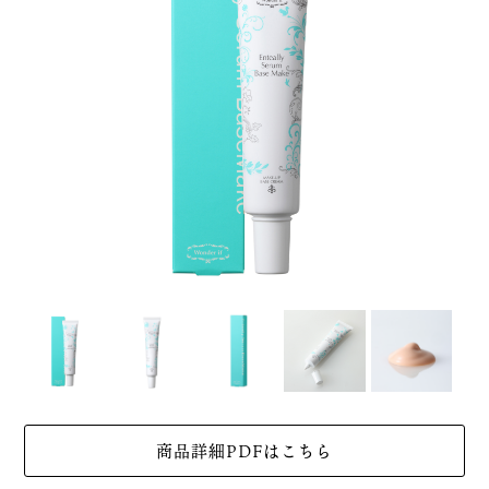
商品詳細PDFはこちら