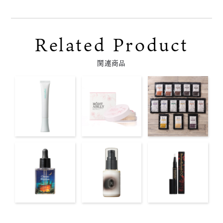
Related Product
関連商品