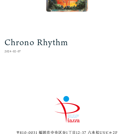
Chrono Rhythm
2024-02-07
〒810-0031 福岡市中央区谷1丁目12-37 六本松USビル2F